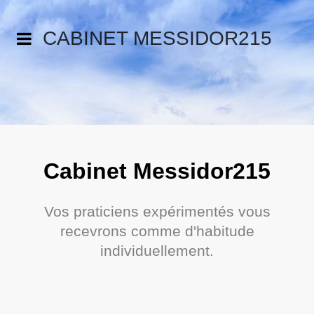
CABINET MESSIDOR215
Cabinet Messidor215
Vos praticiens expérimentés vous
recevrons comme d'habitude
individuellement.