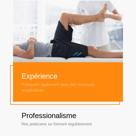
Expérience
Pratiquant également dans des structures
hospitalières.
Professionalisme
Nos praticiens se forment régulièrement.