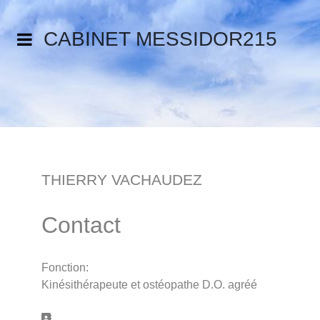
CABINET MESSIDOR215
THIERRY VACHAUDEZ
Contact
Fonction:
Kinésithérapeute et ostéopathe D.O. agréé
Adresse